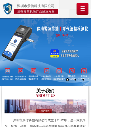
深圳市景信科技有限公司
酒驾毒驾执法产品解决方案
关于我们
ABOUT US
+MORE
深圳市景信科技有限公司成立于2012年，是一家集研
发、制造、销售、服务于一体的智能执法信息化装备和器材